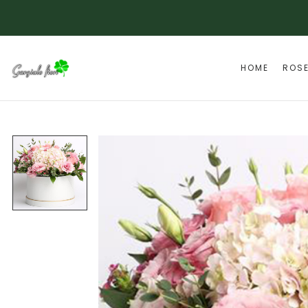
HOME
ROS