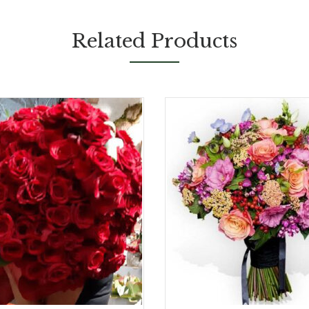
Related Products