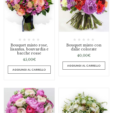
Bouquet misto rose,
Bouquet misto con
lisantus, bouvardia e
dalie colorate
bacche rosse
40,00
€
45,00
€
AGGIUNGI AL CARRELLO
AGGIUNGI AL CARRELLO