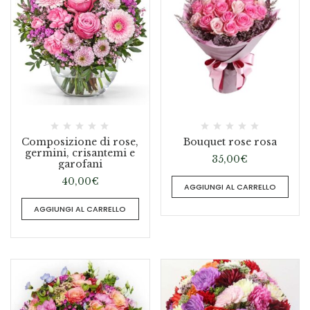
Composizione di rose,
Bouquet rose rosa
germini, crisantemi e
35,00
€
garofani
40,00
€
AGGIUNGI AL CARRELLO
AGGIUNGI AL CARRELLO