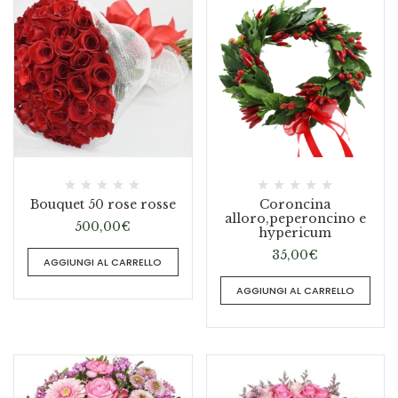
Bouquet 50 rose rosse
Coroncina
alloro,peperoncino e
500,00
€
hypericum
35,00
€
AGGIUNGI AL CARRELLO
AGGIUNGI AL CARRELLO