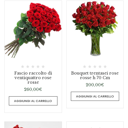
Fascio raccolto di
Bouquet trentasei rose
ventiquattro rose
rosse h 70 Cm
rosse
200,00
€
260,00
€
AGGIUNGI AL CARRELLO
AGGIUNGI AL CARRELLO