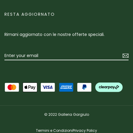
RESTA AGGIORNATO
Rimani aggiornato con le nostre offerte speciali.
© 2022 Galleria Gargiulo
Termini e Condizioni
Privacy Policy