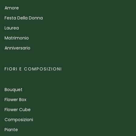
Amore
Festa Della Donna
Laurea
Matrimonio
Anniversario
FIORI E COMPOSIZIONI
Bouquet
Flower Box
Flower Cube
Composizioni
Piante