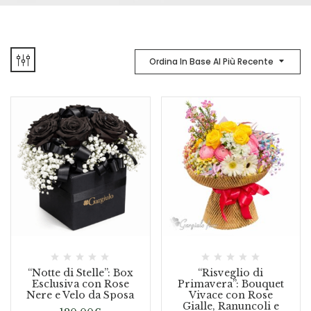
Ordina In Base Al Più Recente
“Notte di Stelle”: Box
“Risveglio di
Esclusiva con Rose
Primavera”: Bouquet
Nere e Velo da Sposa
Vivace con Rose
Gialle, Ranuncoli e