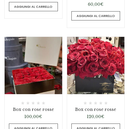
60,00
€
AGGIUNGI AL CARRELLO
AGGIUNGI AL CARRELLO
Box con rose rosse
Box con rose rosse
100,00
€
120,00
€
AGGIUNGI AL CARRELLO
AGGIUNGI AL CARRELLO