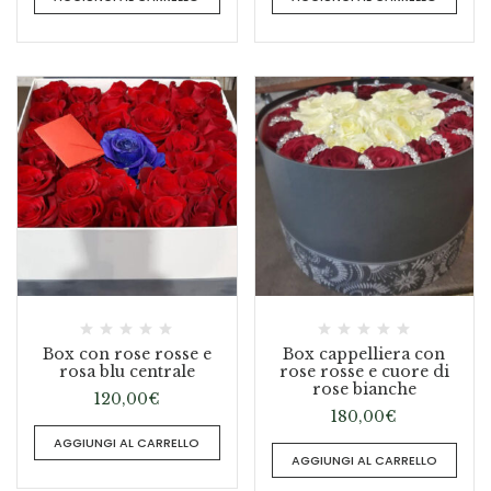
Box con rose rosse e
Box cappelliera con
rosa blu centrale
rose rosse e cuore di
rose bianche
120,00
€
180,00
€
AGGIUNGI AL CARRELLO
AGGIUNGI AL CARRELLO