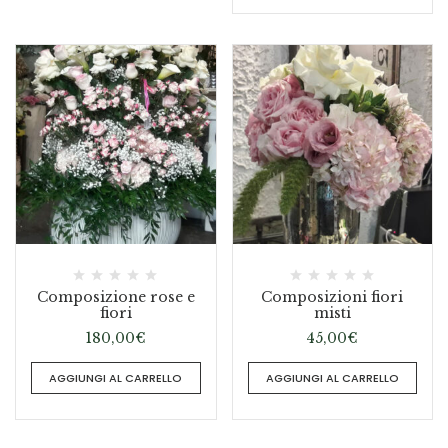
Composizione rose e
Composizioni fiori
fiori
misti
180,00
€
45,00
€
AGGIUNGI AL CARRELLO
AGGIUNGI AL CARRELLO