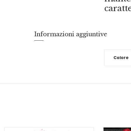
caratt
Informazioni aggiuntive
Colore