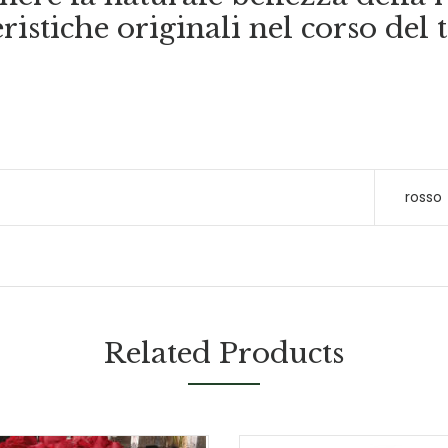
eristiche originali nel corso del
rosso
Related Products