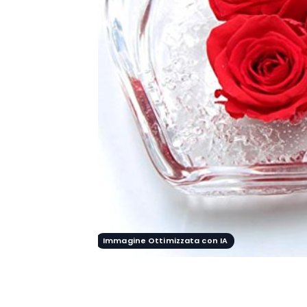
Immagine Ottimizzata con IA