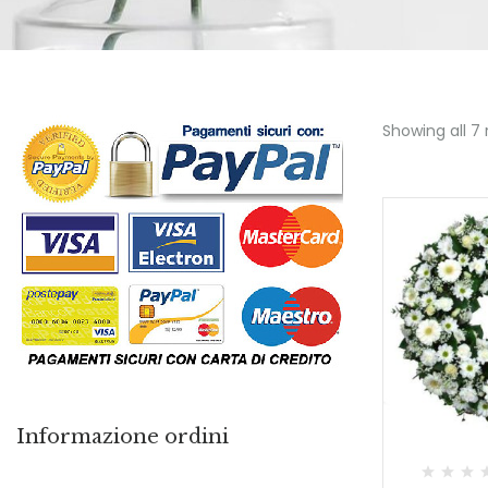
Showing all 7 
Informazione ordini