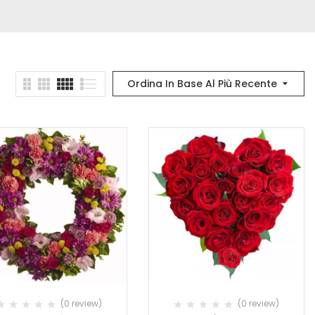
Ordina In Base Al Più Recente
(0 review)
(0 review)