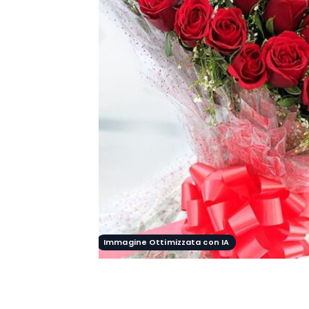
Immagine Ottimizzata con IA