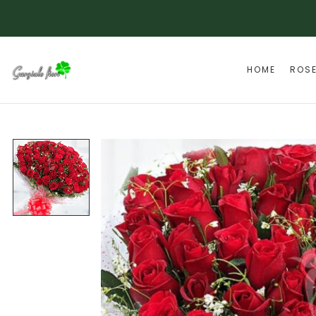
HOME
ROS