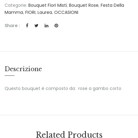
Categorie:
Bouquet Fiori Misti
,
Bouquet Rose
,
Festa Della
Mamma
,
FIORI
,
Laurea
,
OCCASIONI
Share :
Descrizione
Questo bouquet è composto da: rose a gambo corto
Related Products