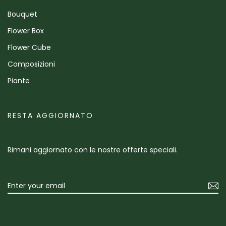
Bouquet
Flower Box
Flower Cube
Composizioni
Piante
RESTA AGGIORNATO
Rimani aggiornato con le nostre offerte speciali.