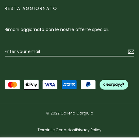
RESTA AGGIORNATO
Rimani aggiornato con le nostre offerte speciali.
© 2022 Galleria Gargiulo
Termini e Condizioni
Privacy Policy