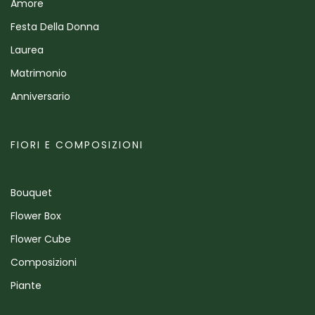
Amore
Festa Della Donna
Laurea
Matrimonio
Anniversario
FIORI E COMPOSIZIONI
Bouquet
Flower Box
Flower Cube
Composizioni
Piante