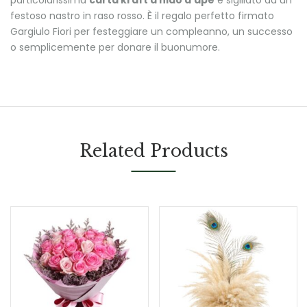
festoso nastro in raso rosso. È il regalo perfetto firmato
Gargiulo Fiori per festeggiare un compleanno, un successo
o semplicemente per donare il buonumore.
Related Products