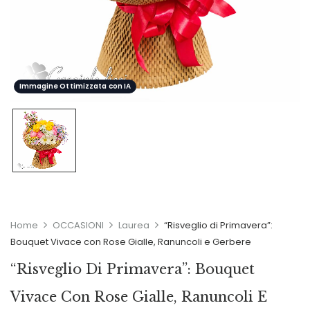
Immagine Ottimizzata con IA
Home
OCCASIONI
Laurea
“Risveglio di Primavera”:
Bouquet Vivace con Rose Gialle, Ranuncoli e Gerbere
“Risveglio Di Primavera”: Bouquet
Vivace Con Rose Gialle, Ranuncoli E