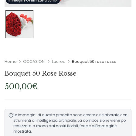
Immagine Ottimizzata con IA
Home
OCCASIONI
Laurea
Bouquet 50 rose rosse
Bouquet 50 Rose Rosse
500,00
€
Le immagini di questo prodotto sono create o rielaborate con
strumenti di intelligenza artificiale. La composizione viene poi
realizzata a mano dai nostri fioristi, fedele all'immagine
mostrata.