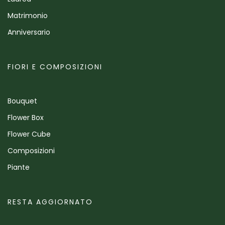
Matrimonio
Anniversario
FIORI E COMPOSIZIONI
Bouquet
Flower Box
Flower Cube
Composizioni
Piante
RESTA AGGIORNATO