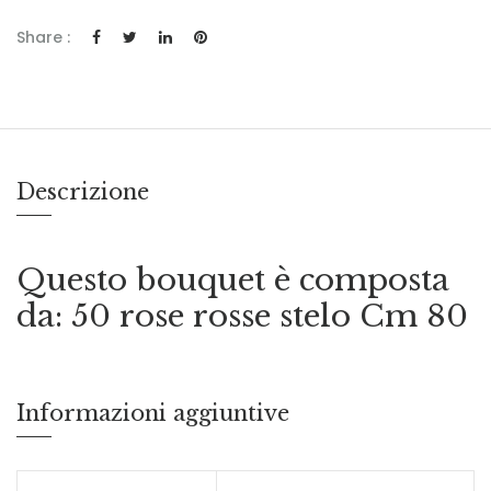
Share :
Descrizione
Questo bouquet è composta
da: 50 rose rosse stelo Cm 80
Informazioni aggiuntive