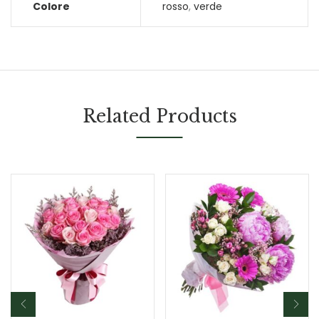
Colore
rosso
,
verde
Related Products