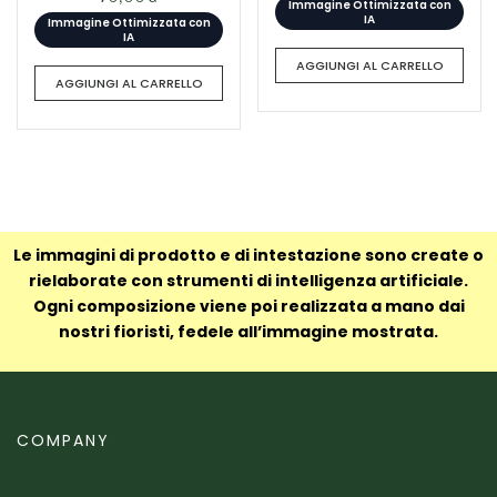
Immagine Ottimizzata con
IA
Immagine Ottimizzata con
IA
AGGIUNGI AL CARRELLO
AGGIUNGI AL CARRELLO
Le immagini di prodotto e di intestazione sono create o
rielaborate con strumenti di intelligenza artificiale.
Ogni composizione viene poi realizzata a mano dai
nostri fioristi, fedele all’immagine mostrata.
COMPANY