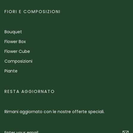
FIORI E COMPOSIZIONI
Bouquet
Flower Box
Flower Cube
Composizioni
Piante
RESTA AGGIORNATO
Rimani aggiornato con le nostre offerte speciali.