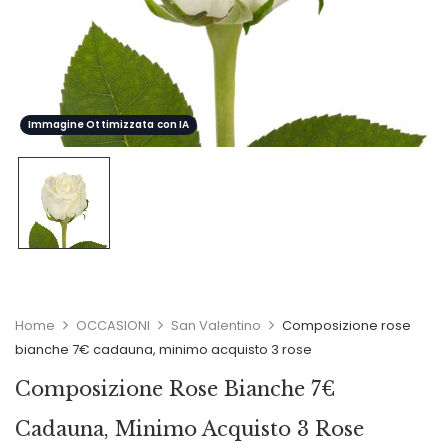
Immagine Ottimizzata con IA
Home
OCCASIONI
San Valentino
Composizione rose
bianche 7€ cadauna, minimo acquisto 3 rose
Composizione Rose Bianche 7€
Cadauna, Minimo Acquisto 3 Rose