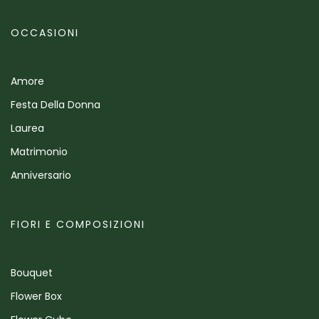
OCCASIONI
Amore
Festa Della Donna
Laurea
Matrimonio
Anniversario
FIORI E COMPOSIZIONI
Bouquet
Flower Box