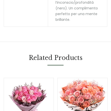
l’inconscio/profondità
(nero). Un complimento
perfetto per una mente
brillante.
Related Products