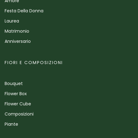
Amore
Festa Della Donna
Laurea
Matrimonio
Anniversario
FIORI E COMPOSIZIONI
Bouquet
Flower Box
Flower Cube
Composizioni
Piante