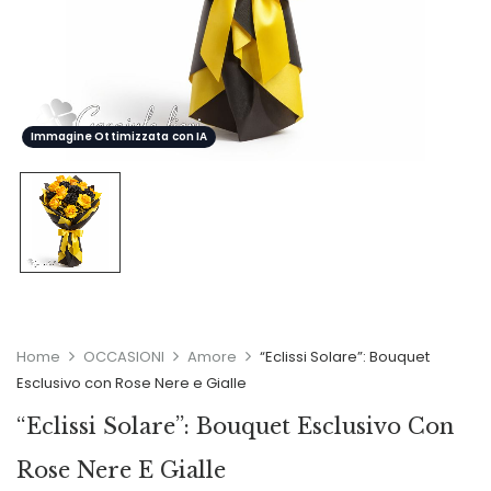
Immagine Ottimizzata con IA
Home
OCCASIONI
Amore
“Eclissi Solare”: Bouquet
Esclusivo con Rose Nere e Gialle
“Eclissi Solare”: Bouquet Esclusivo Con
Rose Nere E Gialle