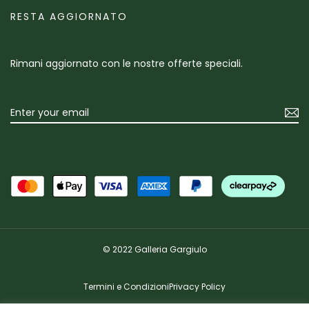
RESTA AGGIORNATO
Rimani aggiornato con le nostre offerte speciali.
© 2022 Galleria Gargiulo
Termini e Condizioni
Privacy Policy