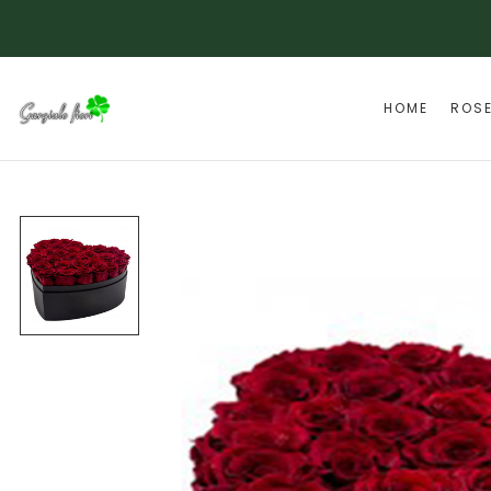
HOME
ROS