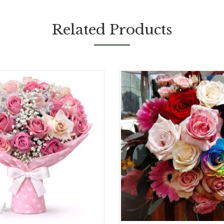
Related Products