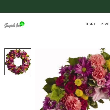
HOME
ROS