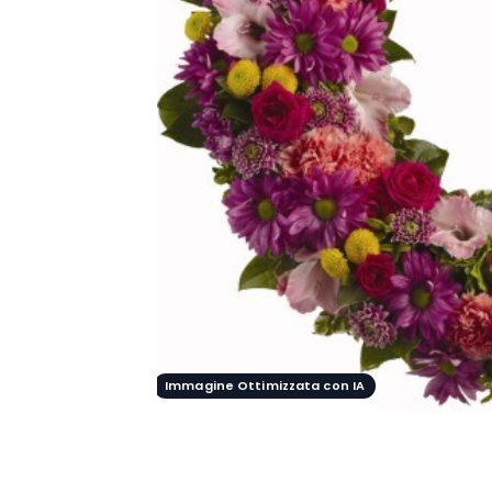
Immagine Ottimizzata con IA