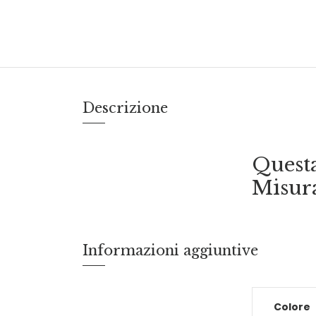
Descrizione
Questa
Misur
Informazioni aggiuntive
Colore