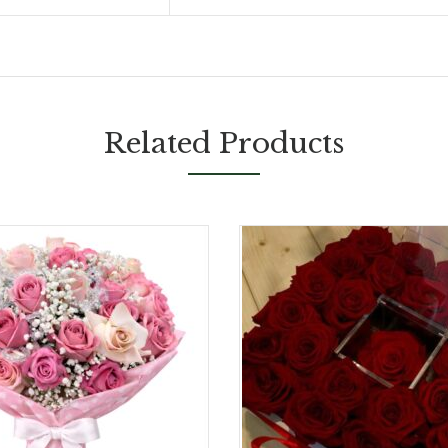
Related Products