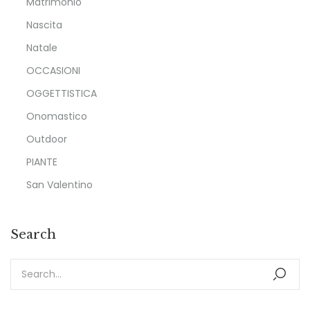
Matrimonio
Nascita
Natale
OCCASIONI
OGGETTISTICA
Onomastico
Outdoor
PIANTE
San Valentino
Search