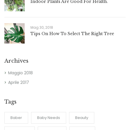
Indoor Plants Are Good For Health.
Mag 30, 2018
Tips On How To Select The Right Tree
Archives
Maggio 2018
Aprile 2017
Tags
Baber
Baby Needs
Beauty