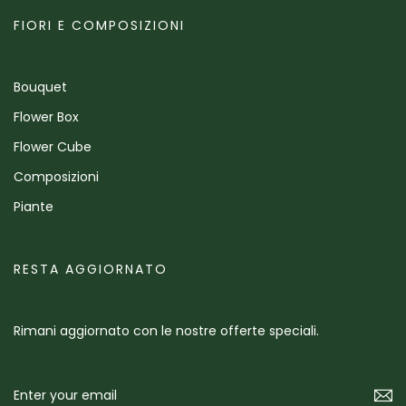
FIORI E COMPOSIZIONI
Bouquet
Flower Box
Flower Cube
Composizioni
Piante
RESTA AGGIORNATO
Rimani aggiornato con le nostre offerte speciali.