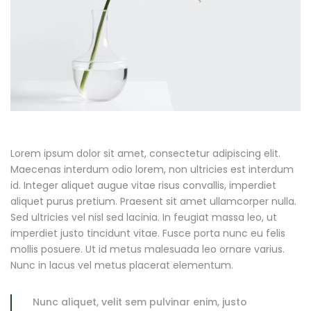
Lorem ipsum dolor sit amet, consectetur adipiscing elit.
Maecenas interdum odio lorem, non ultricies est interdum
id. Integer aliquet augue vitae risus convallis, imperdiet
aliquet purus pretium. Praesent sit amet ullamcorper nulla.
Sed ultricies vel nisl sed lacinia. In feugiat massa leo, ut
imperdiet justo tincidunt vitae. Fusce porta nunc eu felis
mollis posuere. Ut id metus malesuada leo ornare varius.
Nunc in lacus vel metus placerat elementum.
Nunc aliquet, velit sem pulvinar enim, justo