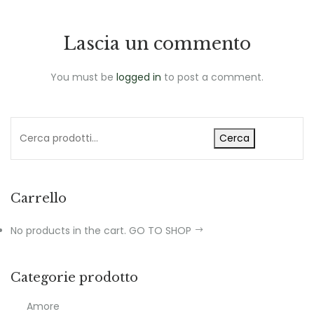
Lascia un commento
You must be
logged in
to post a comment.
Cerca
Carrello
No products in the cart.
GO TO SHOP
Categorie prodotto
Amore