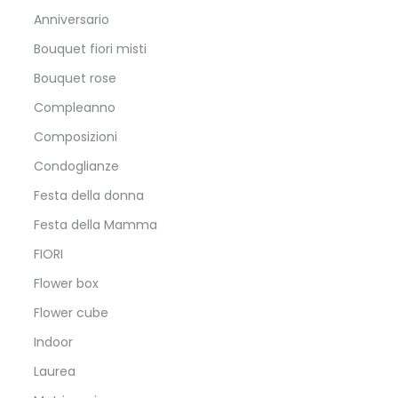
Anniversario
Bouquet fiori misti
Bouquet rose
Compleanno
Composizioni
Condoglianze
Festa della donna
Festa della Mamma
FIORI
Flower box
Flower cube
Indoor
Laurea