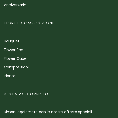
Anniversario
FIORI E COMPOSIZIONI
Bouquet
Flower Box
Flower Cube
Composizioni
Piante
RESTA AGGIORNATO
Rimani aggiornato con le nostre offerte speciali.