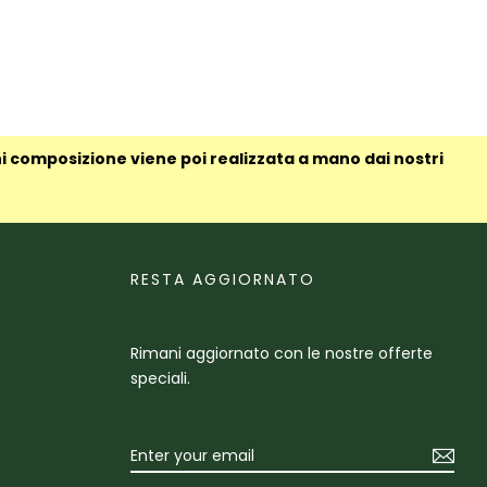
ni composizione viene poi realizzata a mano dai nostri
RESTA AGGIORNATO
Rimani aggiornato con le nostre offerte
speciali.