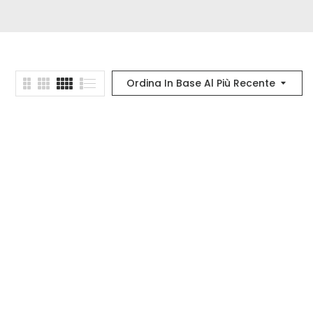
Ordina In Base Al Più Recente