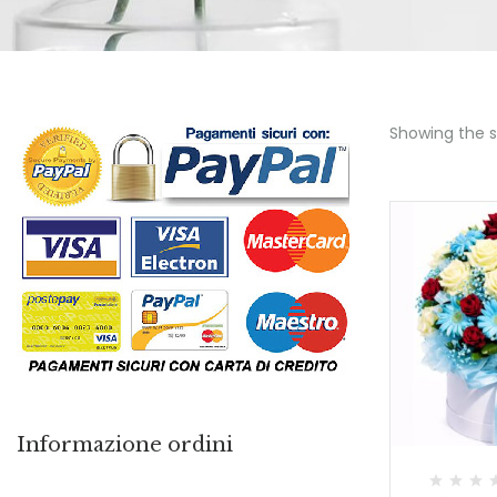
Showing the si
Informazione ordini